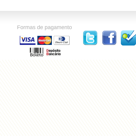
Formas de pagamento