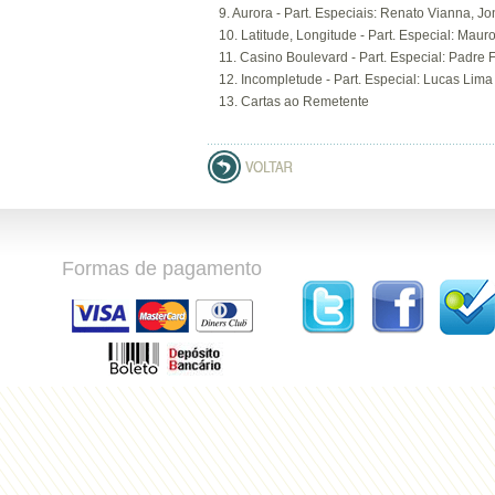
9. Aurora - Part. Especiais: Renato Vianna, 
10. Latitude, Longitude - Part. Especial: Mau
11. Casino Boulevard - Part. Especial: Padre 
12. Incompletude - Part. Especial: Lucas Lima
13. Cartas ao Remetente
Formas de pagamento